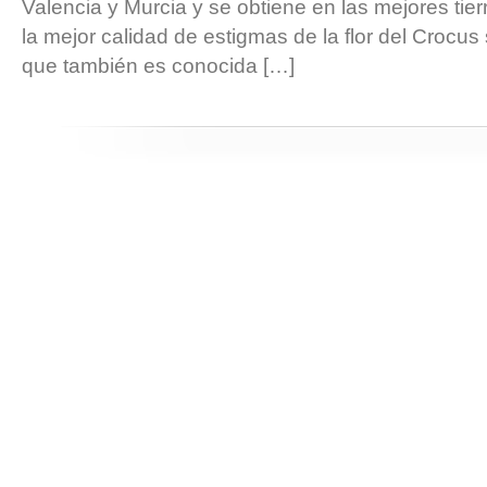
Valencia y Murcia y se obtiene en las mejores tie
la mejor calidad de estigmas de la flor del Crocus
que también es conocida […]