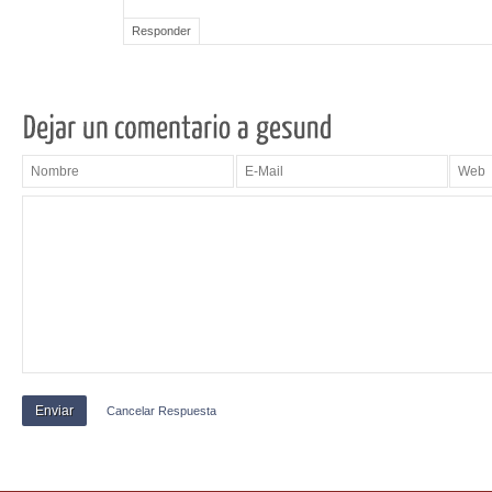
Responder
Cancelar Respuesta